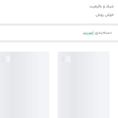
شیک و باکیفیت
خوش پوش
دسته‌بندی
:
اسپرت