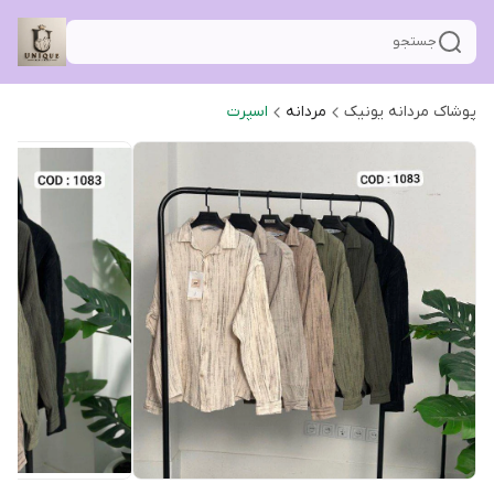
جستجو
پوشاک مردانه یونیک
مردانه
اسپرت