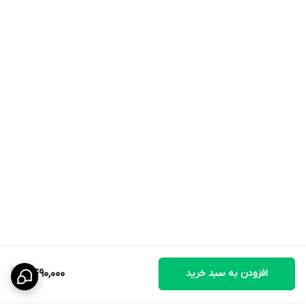
افزودن به سبد خرید
2,490,000